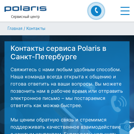
Сервисный центр
/
Контакты
Главная
Контакты сервиса Polaris в
Санкт-Петербурге
Свяжитесь с нами любым удобным способом.
Наша команда всегда открыта к общению и
готова ответить на ваши вопросы. Вы можете
позвонить нам в рабочее время или отправить
электронное письмо – мы постараемся
ответить как можно быстрее.
Мы ценим обратную связь и стремимся
поддерживать качественное взаимодействие