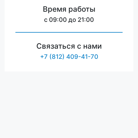
Время работы
c 09:00 до 21:00
Связаться с нами
+7 (812) 409-41-70