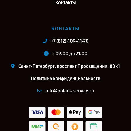
Контакты
КОНТАКТЫ
+7 (812) 409-41-70
c 09:00 до 21:00
Санкт-Петербург, проспект Просвещения, 80к1
Политика конфиденциальности
info@polaris-service.ru