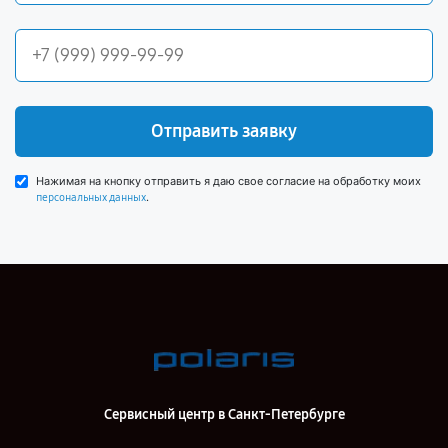
Отправить заявку
Нажимая на кнопку отправить я даю свое согласие на обработку моих
.
персональных данных
Сервисный центр в Санкт-Петербурге