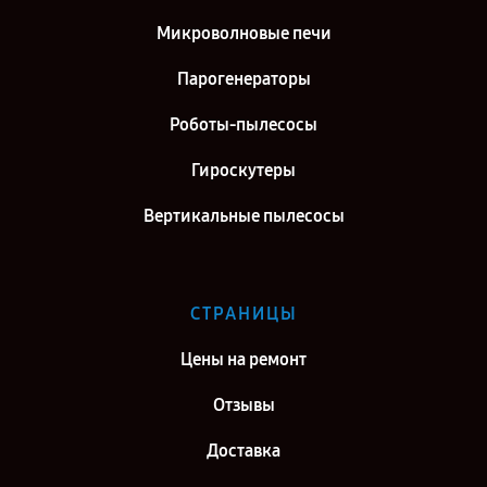
Микроволновые печи
Парогенераторы
Роботы-пылесосы
Гироскутеры
Вертикальные пылесосы
СТРАНИЦЫ
Цены на ремонт
Отзывы
Доставка