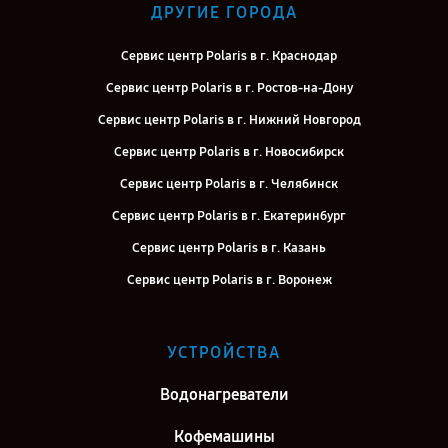
ДРУГИЕ ГОРОДА
Сервис центр Polaris в г. Краснодар
Сервис центр Polaris в г. Ростов-на-Дону
Сервис центр Polaris в г. Нижний Новгород
Сервис центр Polaris в г. Новосибирск
Сервис центр Polaris в г. Челябинск
Сервис центр Polaris в г. Екатеринбург
Сервис центр Polaris в г. Казань
Сервис центр Polaris в г. Воронеж
Сервис центр Polaris в г. Саратов
Сервис центр Polaris в г. Самара
УСТРОЙСТВА
Сервис центр Polaris в г. Киров
Водонагреватели
Сервис центр Polaris в г. Москва
Кофемашины