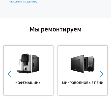
.
персональных данных
Мы ремонтируем
КОФЕМАШИНЫ
МИКРОВОЛНОВЫЕ ПЕЧИ