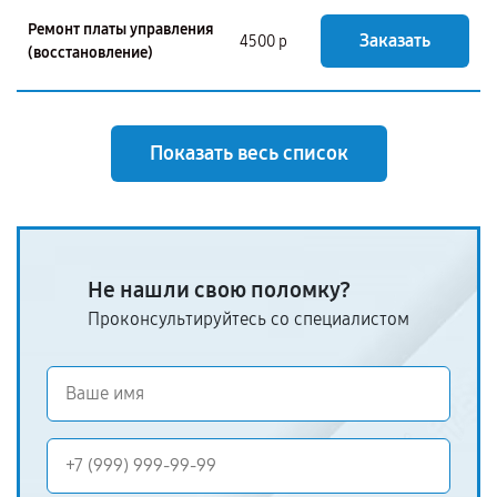
Ремонт платы управления
Заказать
4500 р
(восстановление)
Показать весь список
Не нашли свою поломку?
Проконсультируйтесь со специалистом