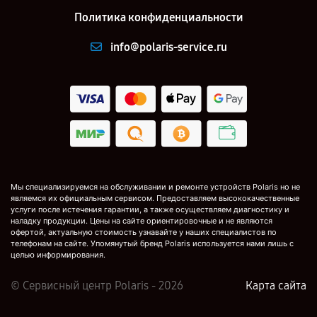
Политика конфиденциальности
info@polaris-service.ru
Мы специализируемся на обслуживании и ремонте устройств Polaris но не
являемся их официальным сервисом. Предоставляем высококачественные
услуги после истечения гарантии, а также осуществляем диагностику и
наладку продукции. Цены на сайте ориентировочные и не являются
офертой, актуальную стоимость узнавайте у наших специалистов по
телефонам на сайте. Упомянутый бренд Polaris используется нами лишь с
целью информирования.
© Сервисный центр Polaris - 2026
Карта сайта