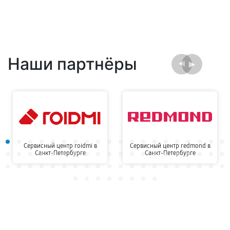
Наши партнёры
Сервисный центр roidmi в
Сервисный центр redmond в
Санкт-Петербурге
Санкт-Петербурге