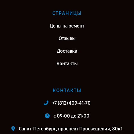
СТРАНИЦЫ
Цены на ремонт
Отзывы
Доставка
Контакты
КОНТАКТЫ
+7 (812) 409-41-70
c 09:00 до 21:00
Санкт-Петербург, проспект Просвещения, 80к1