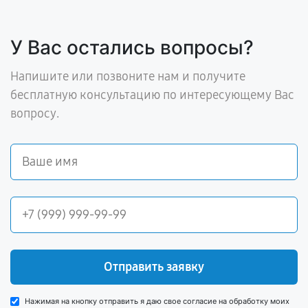
У Вас остались вопросы?
Напишите или позвоните нам и получите
бесплатную консультацию по интересующему Вас
вопросу.
Отправить заявку
Нажимая на кнопку отправить я даю свое согласие на обработку моих