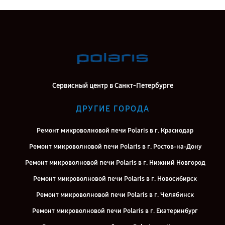
Сервисный центр в Санкт-Петербурге
ДРУГИЕ ГОРОДА
Ремонт микроволновой печи Polaris в г. Краснодар
Ремонт микроволновой печи Polaris в г. Ростов-на-Дону
Ремонт микроволновой печи Polaris в г. Нижний Новгород
Ремонт микроволновой печи Polaris в г. Новосибирск
Ремонт микроволновой печи Polaris в г. Челябинск
Ремонт микроволновой печи Polaris в г. Екатеринбург