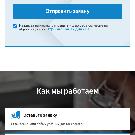
Отправить заявку
Нажимая на кнопку отправить я даю свое согласие на
персональных данных
обработку моих
.
Как мы работаем
Оставьте заявку
Свяжитесь с нами любым удобным для вас способом