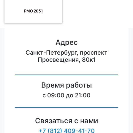
PMO 2051
Адрес
Санкт-Петербург, проспект
Просвещения, 80к1
Время работы
c 09:00 до 21:00
Связаться с нами
+7 (812) 409-41-70