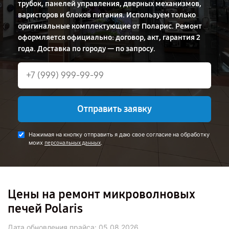
трубок, панелей управления, дверных механизмов,
варисторов и блоков питания. Используем только
оригинальные комплектующие от Поларис. Ремонт
оформляется официально: договор, акт, гарантия 2
года. Доставка по городу — по запросу.
Отправить заявку
Нажимая на кнопку отправить я даю свое согласие на обработку
моих
.
персональных данных
Цены на ремонт микроволновых
печей Polaris
Дата обновления прайса:
05.08.2026