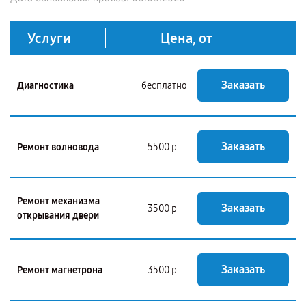
Услуги
Цена, от
Заказать
Диагностика
бесплатно
Заказать
Ремонт волновода
5500 р
Ремонт механизма
Заказать
3500 р
открывания двери
Заказать
Ремонт магнетрона
3500 р