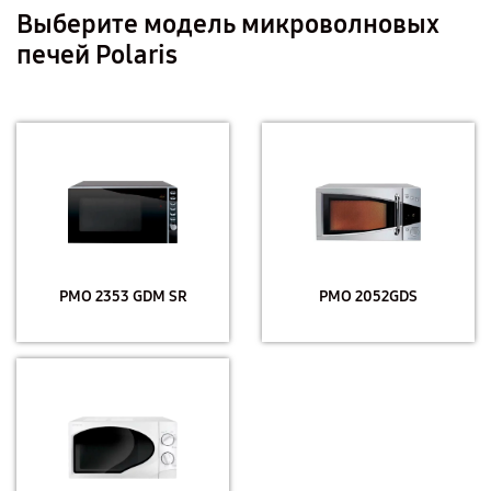
Выберите модель микроволновых
печей Polaris
PMO 2353 GDM SR
PMO 2052GDS