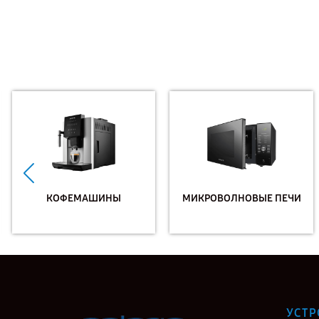
КОФЕМАШИНЫ
МИКРОВОЛНОВЫЕ ПЕЧИ
УСТР