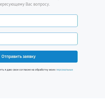
тересующему Вас вопросу.
Отправить заявку
ить я даю свое согласие на обработку моих
персональных