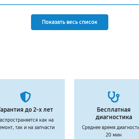
Показать весь список
Гарантия до 2-х лет
Бесплатная
диагностика
аспространяется как на
емонт, так и на запчасти
Среднее время диагност
20 мин