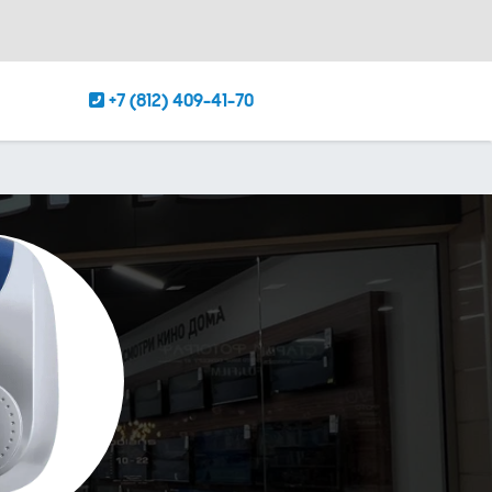
+7 (812) 409-41-70