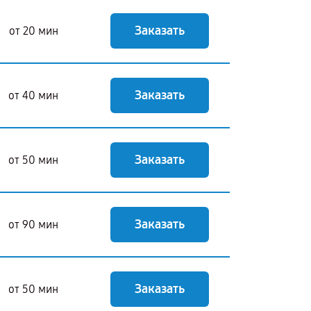
Заказать
от 20 мин
Заказать
от 40 мин
Заказать
от 50 мин
Заказать
от 90 мин
Заказать
от 50 мин