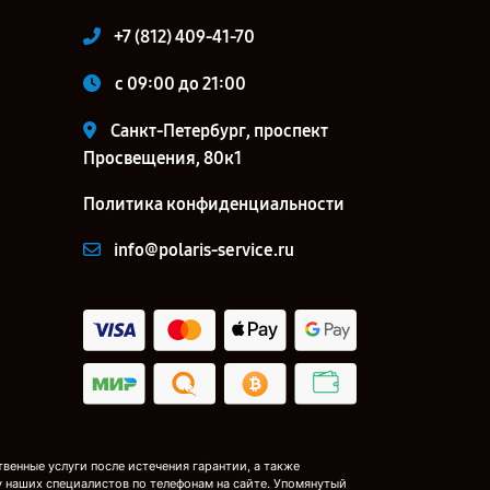
+7 (812) 409-41-70
c 09:00 до 21:00
Санкт-Петербург, проспект
Просвещения, 80к1
Политика конфиденциальности
info@polaris-service.ru
венные услуги после истечения гарантии, а также
у наших специалистов по телефонам на сайте. Упомянутый