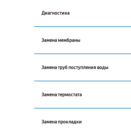
Диагностика
Замена мембраны
Замена труб поступления воды
Замена термостата
Замена прокладки