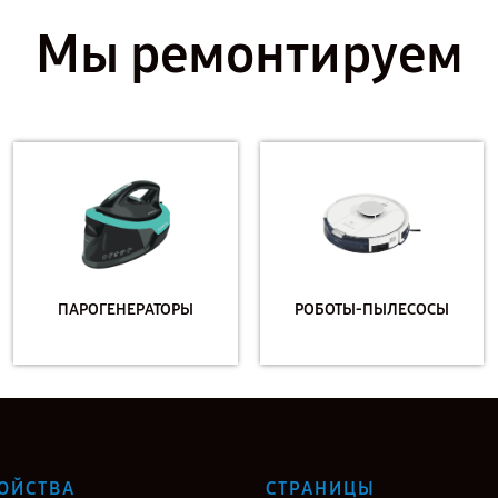
Мы ремонтируем
ПАРОГЕНЕРАТОРЫ
РОБОТЫ-ПЫЛЕСОСЫ
ОЙСТВА
СТРАНИЦЫ