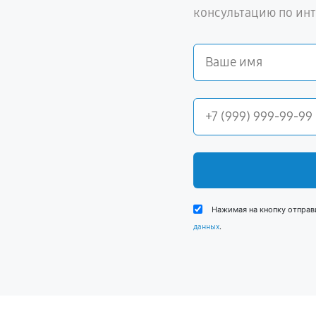
консультацию по ин
Нажимая на кнопку отправ
.
данных