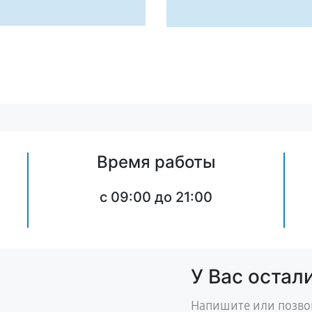
Время работы
c 09:00 до 21:00
У Вас остал
Напишите или позво