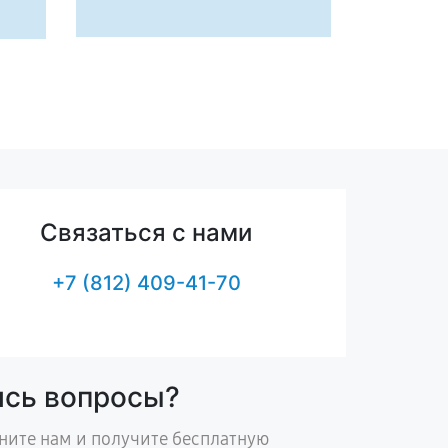
Связаться с нами
+7 (812) 409-41-70
ись вопросы?
ните нам и получите бесплатную