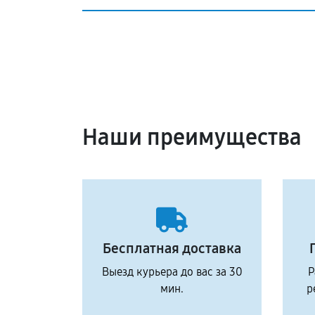
Наши преимущества
Бесплатная доставка
Выезд курьера до вас за 30
Р
мин.
р