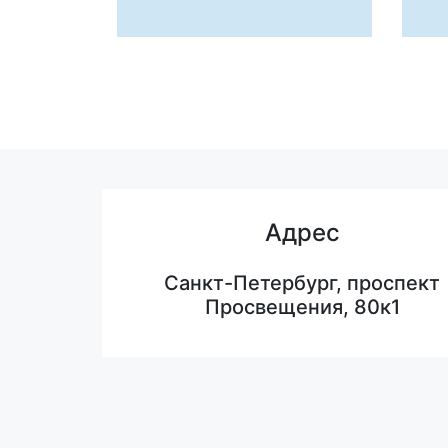
Адрес
Санкт-Петербург, проспект
Просвещения, 80к1