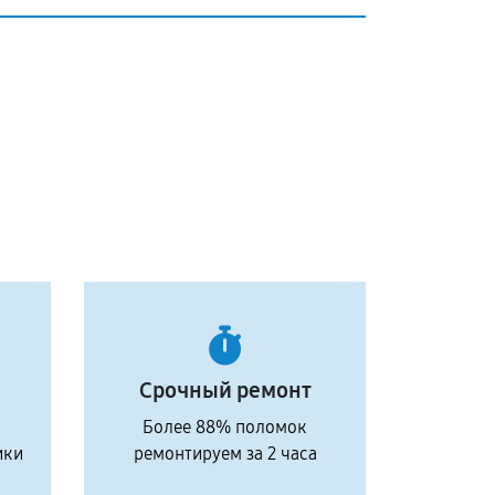
Срочный ремонт
Более 88% поломок
ики
ремонтируем за 2 часа