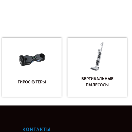
ВЕРТИКАЛЬНЫЕ
ГИРОСКУТЕРЫ
ПЫЛЕСОСЫ
КОНТАКТЫ