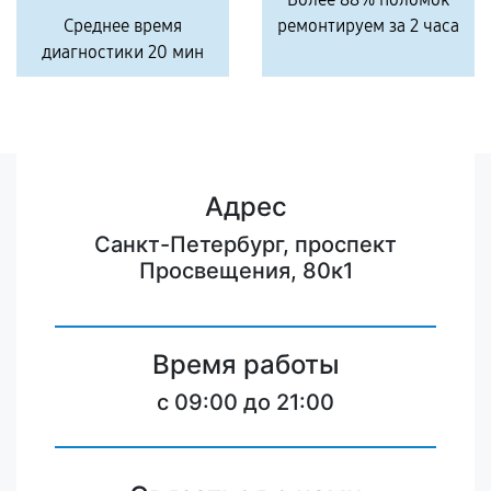
Среднее время
ремонтируем за 2 часа
диагностики 20 мин
Адрес
Санкт-Петербург, проспект
Просвещения, 80к1
Время работы
c 09:00 до 21:00