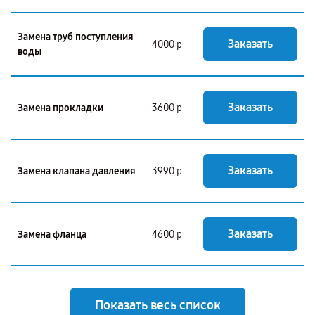
Замена труб поступления
Заказать
4000 р
воды
Заказать
Замена прокладки
3600 р
Заказать
Замена клапана давления
3990 р
Заказать
Замена фланца
4600 р
Показать весь список