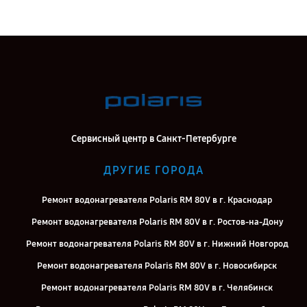
Сервисный центр в Санкт-Петербурге
ДРУГИЕ ГОРОДА
Ремонт водонагревателя Polaris RM 80V в г. Краснодар
Ремонт водонагревателя Polaris RM 80V в г. Ростов-на-Дону
Ремонт водонагревателя Polaris RM 80V в г. Нижний Новгород
Ремонт водонагревателя Polaris RM 80V в г. Новосибирск
Ремонт водонагревателя Polaris RM 80V в г. Челябинск