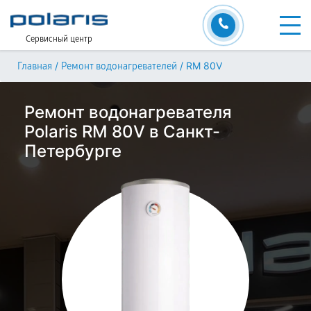
Сервисный центр
/
/
RM 80V
Главная
Ремонт водонагревателей
Ремонт водонагревателя
Polaris RM 80V в Санкт-
Петербурге