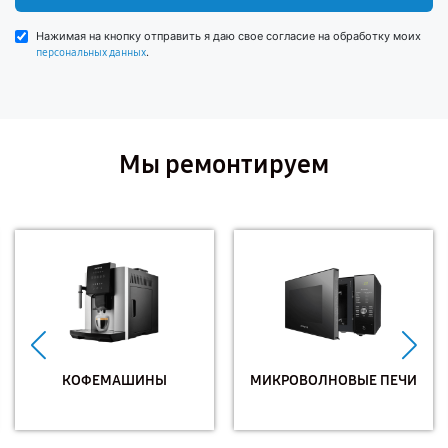
Нажимая на кнопку отправить я даю свое согласие на обработку моих
.
персональных данных
Мы ремонтируем
КОФЕМАШИНЫ
МИКРОВОЛНОВЫЕ ПЕЧИ