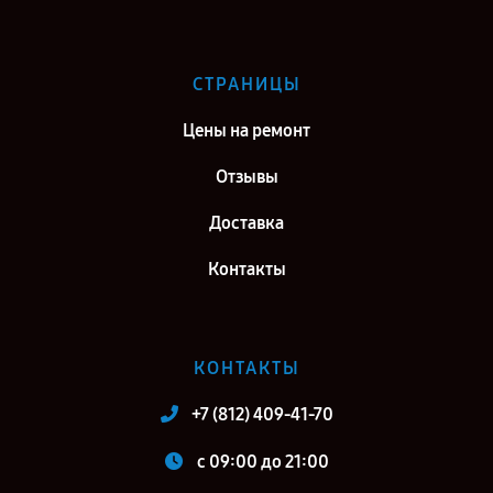
СТРАНИЦЫ
Цены на ремонт
Отзывы
Доставка
Контакты
КОНТАКТЫ
+7 (812) 409-41-70
c 09:00 до 21:00