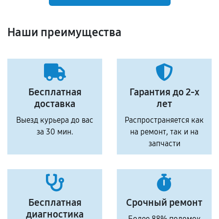
Наши преимущества
Бесплатная
Гарантия до 2-х
доставка
лет
Выезд курьера до вас
Распространяется как
за 30 мин.
на ремонт, так и на
запчасти
Бесплатная
Срочный ремонт
диагностика
Более 88% поломок