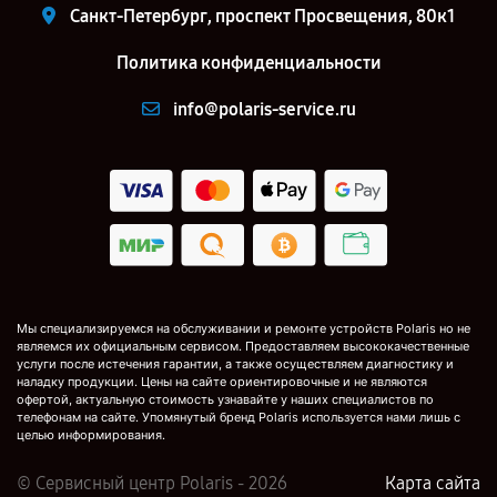
Санкт-Петербург, проспект Просвещения, 80к1
Политика конфиденциальности
info@polaris-service.ru
Мы специализируемся на обслуживании и ремонте устройств Polaris но не
являемся их официальным сервисом. Предоставляем высококачественные
услуги после истечения гарантии, а также осуществляем диагностику и
наладку продукции. Цены на сайте ориентировочные и не являются
офертой, актуальную стоимость узнавайте у наших специалистов по
телефонам на сайте. Упомянутый бренд Polaris используется нами лишь с
целью информирования.
© Сервисный центр Polaris - 2026
Карта сайта