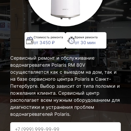
Стоимость ремонта
Время ремонта
от 3450 ₽
от 30 мин
Сервисный ремонт и обслуживание
водонагревателя Polaris RM 80V
осуществляется как с выездом на дом, так и
на базе сервисного центра Polaris в Санкт-
Петербурге. Выбор зависит от типа поломки и
пожелания клиента. Сервисный центр
располагает всем нужным оборудованием для
диагностики и устранения проблем
водонагревателей Polaris.