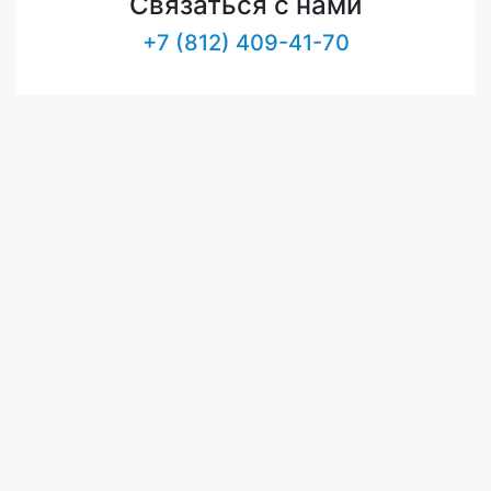
Связаться с нами
+7 (812) 409-41-70