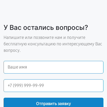
У Вас остались вопросы?
Напишите или позвоните нам и получите
бесплатную консультацию по интересующему Вас
вопросу.
Отправить заявку