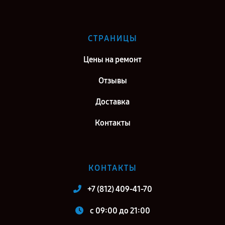
СТРАНИЦЫ
Цены на ремонт
Отзывы
Доставка
Контакты
КОНТАКТЫ
+7 (812) 409-41-70
c 09:00 до 21:00