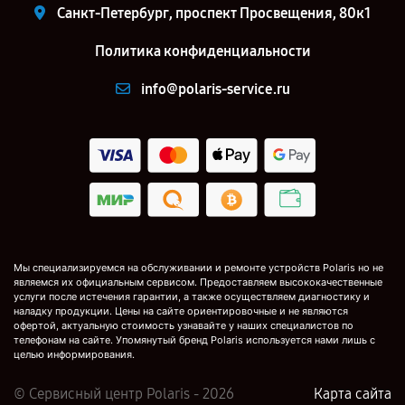
Санкт-Петербург, проспект Просвещения, 80к1
Политика конфиденциальности
info@polaris-service.ru
Мы специализируемся на обслуживании и ремонте устройств Polaris но не
являемся их официальным сервисом. Предоставляем высококачественные
услуги после истечения гарантии, а также осуществляем диагностику и
наладку продукции. Цены на сайте ориентировочные и не являются
офертой, актуальную стоимость узнавайте у наших специалистов по
телефонам на сайте. Упомянутый бренд Polaris используется нами лишь с
целью информирования.
© Сервисный центр Polaris - 2026
Карта сайта