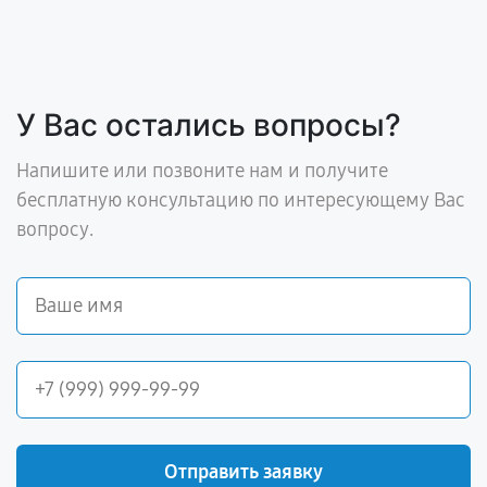
У Вас остались вопросы?
Напишите или позвоните нам и получите
бесплатную консультацию по интересующему Вас
вопросу.
Отправить заявку