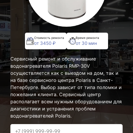
Стоимость ремонта
Время ремонта
от 3450 ₽
от 30 мин
Сервисный ремонт и обслуживание
водонагревателя Polaris RMP-30V
осуществляется как с выездом на дом, так и
на базе сервисного центра Polaris в Санкт-
Петербурге. Выбор зависит от типа поломки и
пожелания клиента. Сервисный центр
располагает всем нужным оборудованием для
диагностики и устранения проблем
водонагревателей Polaris.