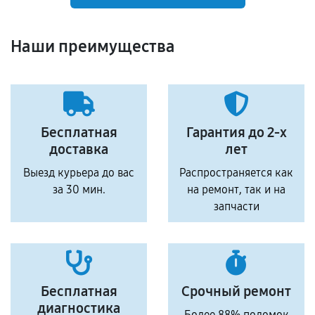
Наши преимущества
Бесплатная
Гарантия до 2-х
доставка
лет
Выезд курьера до вас
Распространяется как
за 30 мин.
на ремонт, так и на
запчасти
Бесплатная
Срочный ремонт
диагностика
Более 88% поломок