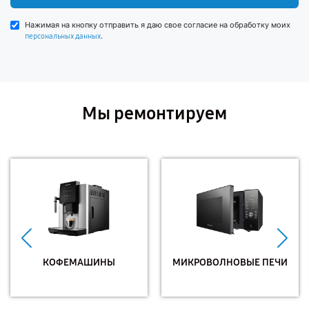
Нажимая на кнопку отправить я даю свое согласие на обработку моих
.
персональных данных
Мы ремонтируем
КОФЕМАШИНЫ
МИКРОВОЛНОВЫЕ ПЕЧИ