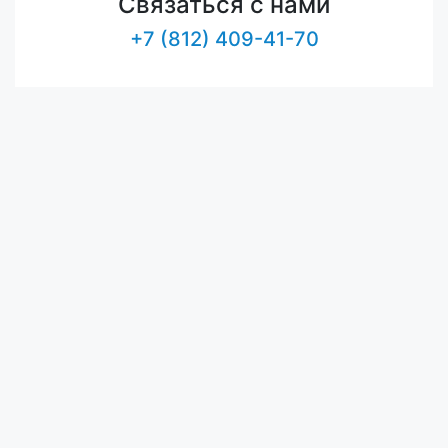
Связаться с нами
+7 (812) 409-41-70