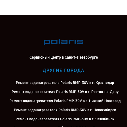
Сервисный центр в Санкт-Петербурге
ДРУГИЕ ГОРОДА
Ремонт водонагревателя Polaris RMP-30V в г. Краснодар
Ремонт водонагревателя Polaris RMP-30V в г. Ростов-на-Дону
Ремонт водонагревателя Polaris RMP-30V в г. Нижний Новгород
Ремонт водонагревателя Polaris RMP-30V в г. Новосибирск
Ремонт водонагревателя Polaris RMP-30V в г. Челябинск