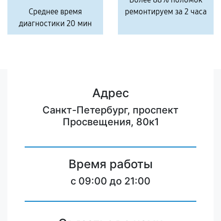
Среднее время
ремонтируем за 2 часа
диагностики 20 мин
Адрес
Санкт-Петербург, проспект
Просвещения, 80к1
Время работы
c 09:00 до 21:00