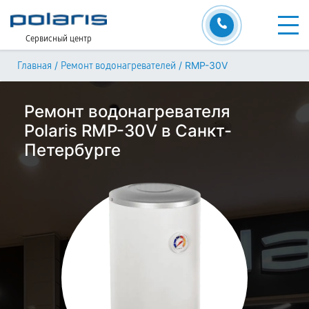
Сервисный центр
/
/
RMP-30V
Главная
Ремонт водонагревателей
Ремонт водонагревателя
Polaris RMP-30V в Санкт-
Петербурге