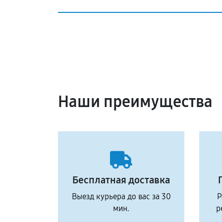
Наши преимущества
Бесплатная доставка
Выезд курьера до вас за 30
Р
мин.
р