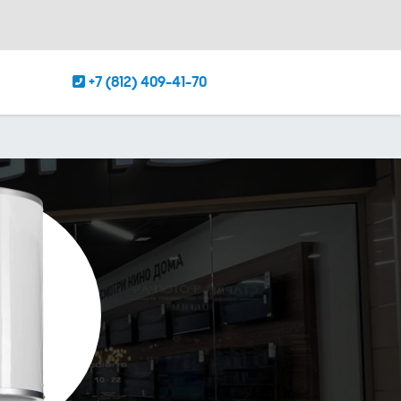
+7 (812) 409-41-70