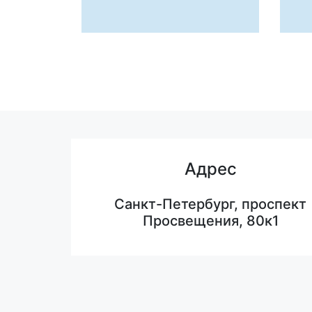
Адрес
Санкт-Петербург, проспект
Просвещения, 80к1