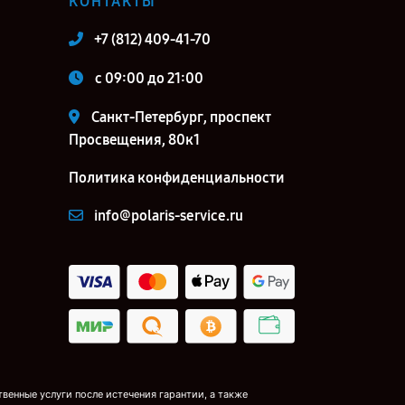
КОНТАКТЫ
+7 (812) 409-41-70
c 09:00 до 21:00
Санкт-Петербург, проспект
Просвещения, 80к1
Политика конфиденциальности
info@polaris-service.ru
венные услуги после истечения гарантии, а также