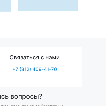
Связаться с нами
+7 (812) 409-41-70
ись вопросы?