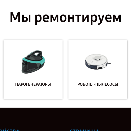
Мы ремонтируем
ПАРОГЕНЕРАТОРЫ
РОБОТЫ-ПЫЛЕСОСЫ