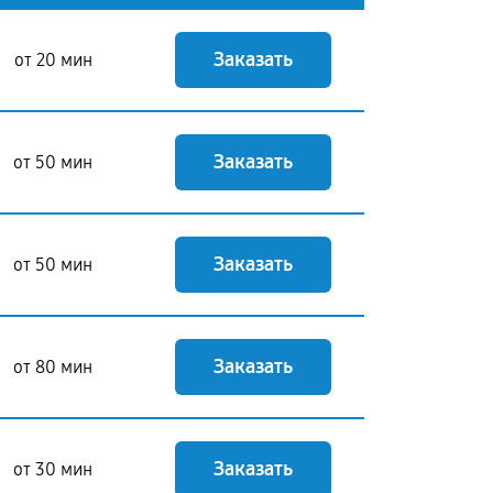
Заказать
от 20 мин
Заказать
от 50 мин
Заказать
от 50 мин
Заказать
от 80 мин
Заказать
от 30 мин