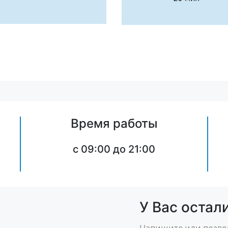
Время работы
c 09:00 до 21:00
У Вас остал