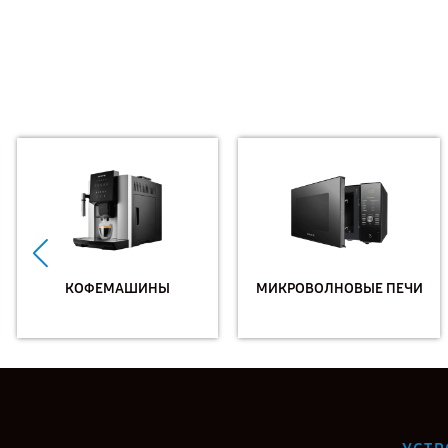
КОФЕМАШИНЫ
МИКРОВОЛНОВЫЕ ПЕЧИ