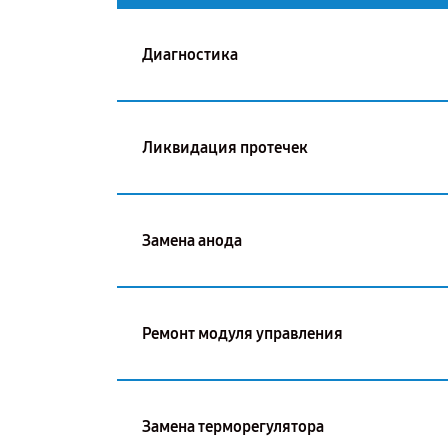
Диагностика
Ликвидация протечек
Замена анода
Ремонт модуля управления
Замена терморегулятора