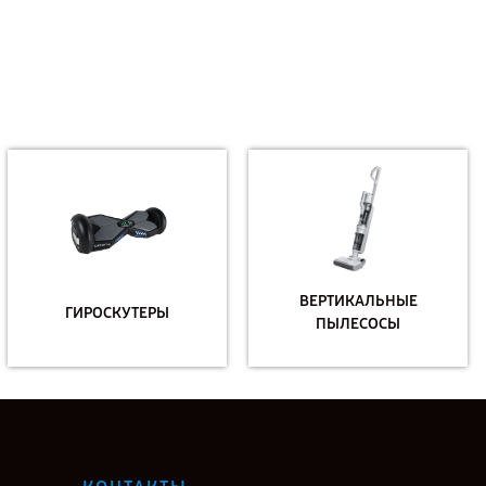
ВЕРТИКАЛЬНЫЕ
ГИРОСКУТЕРЫ
ПЫЛЕСОСЫ