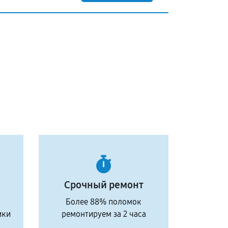
Срочный ремонт
Более 88% поломок
ики
ремонтируем за 2 часа