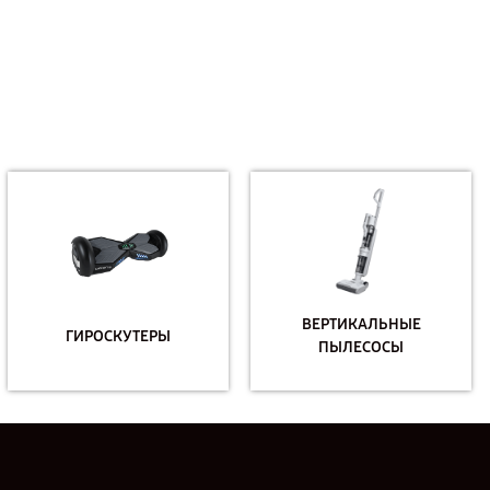
ВЕРТИКАЛЬНЫЕ
ГИРОСКУТЕРЫ
ПЫЛЕСОСЫ