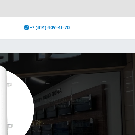
+7 (812) 409-41-70