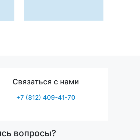
Связаться с нами
+7 (812) 409-41-70
ись вопросы?