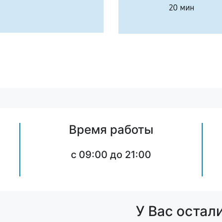
20 мин
Время работы
c 09:00 до 21:00
У Вас остал