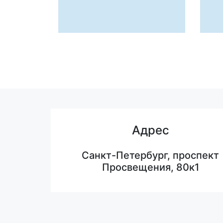
Адрес
Санкт-Петербург, проспект
Просвещения, 80к1