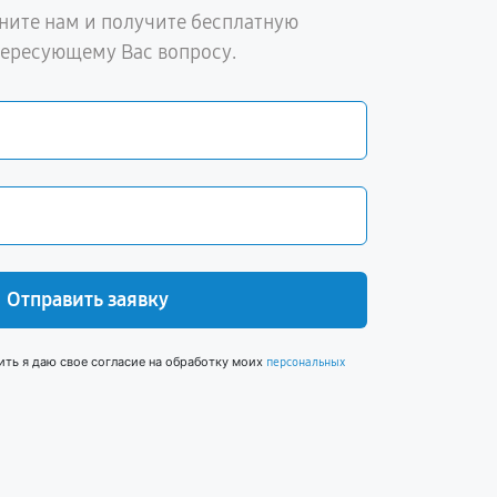
ните нам и получите бесплатную
тересующему Вас вопросу.
Отправить заявку
ить я даю свое согласие на обработку моих
персональных