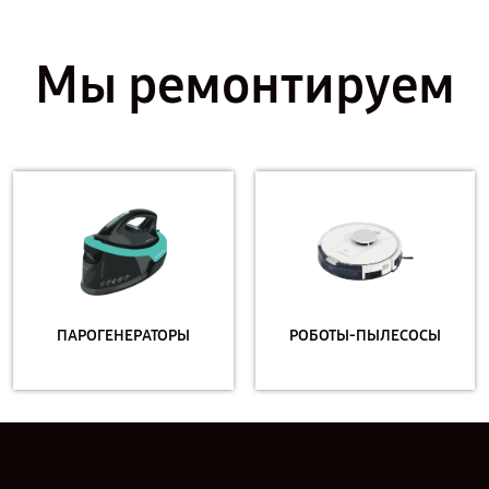
Мы ремонтируем
ПАРОГЕНЕРАТОРЫ
РОБОТЫ-ПЫЛЕСОСЫ