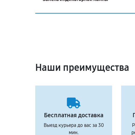
Наши преимущества
Бесплатная доставка
Выезд курьера до вас за 30
Р
мин.
р