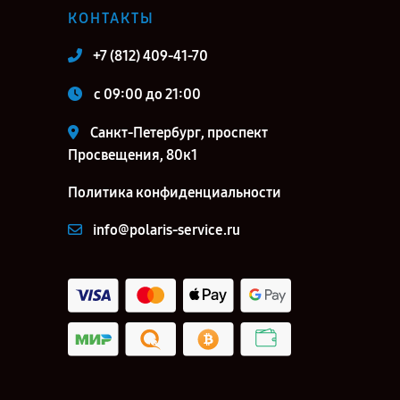
КОНТАКТЫ
+7 (812) 409-41-70
c 09:00 до 21:00
Санкт-Петербург, проспект
Просвещения, 80к1
Политика конфиденциальности
info@polaris-service.ru