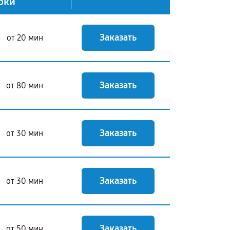
оки
Заказать
от 20 мин
Заказать
от 80 мин
Заказать
от 30 мин
Заказать
от 30 мин
Заказать
от 50 мин