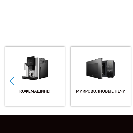
КОФЕМАШИНЫ
МИКРОВОЛНОВЫЕ ПЕЧИ