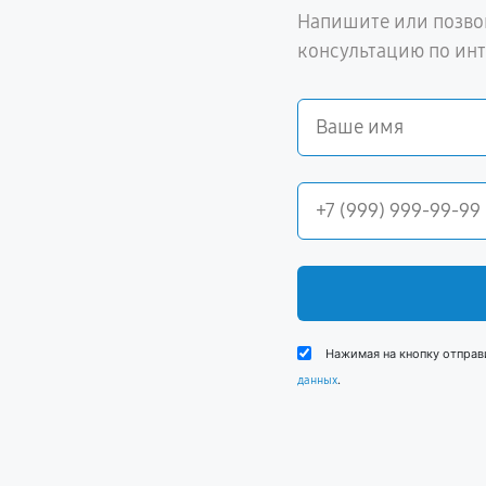
Напишите или позво
консультацию по ин
Нажимая на кнопку отправ
.
данных