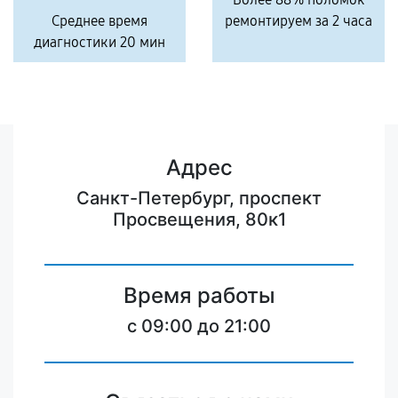
Среднее время
ремонтируем за 2 часа
диагностики 20 мин
Адрес
Санкт-Петербург, проспект
Просвещения, 80к1
Время работы
c 09:00 до 21:00