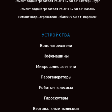
Ремонт водонагревателя Polaris SV 50 в г. Екатеринбург
Ремонт водонагревателя Polaris SV 50 в г. Казань
Ремонт водонагревателя Polaris SV 50 в г. Воронеж
Ремонт водонагревателя Polaris SV 50 в г. Саратов
Ремонт водонагревателя Polaris SV 50 в г. Самара
УСТРОЙСТВА
Ремонт водонагревателя Polaris SV 50 в г. Киров
Водонагреватели
Ремонт водонагревателя Polaris SV 50 в г. Москва
Кофемашины
Микроволновые печи
Парогенераторы
Роботы-пылесосы
Гироскутеры
Вертикальные пылесосы