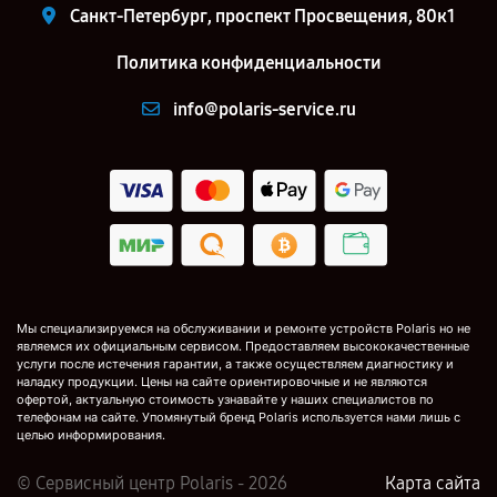
Санкт-Петербург, проспект Просвещения, 80к1
Политика конфиденциальности
info@polaris-service.ru
Мы специализируемся на обслуживании и ремонте устройств Polaris но не
являемся их официальным сервисом. Предоставляем высококачественные
услуги после истечения гарантии, а также осуществляем диагностику и
наладку продукции. Цены на сайте ориентировочные и не являются
офертой, актуальную стоимость узнавайте у наших специалистов по
телефонам на сайте. Упомянутый бренд Polaris используется нами лишь с
целью информирования.
© Сервисный центр Polaris - 2026
Карта сайта