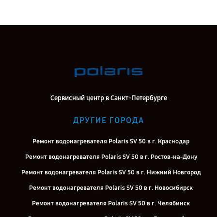
Сервисный центр в Санкт-Петербурге
ДРУГИЕ ГОРОДА
Ремонт водонагревателя Polaris SV 50 в г. Краснодар
Ремонт водонагревателя Polaris SV 50 в г. Ростов-на-Дону
Ремонт водонагревателя Polaris SV 50 в г. Нижний Новгород
Ремонт водонагревателя Polaris SV 50 в г. Новосибирск
Ремонт водонагревателя Polaris SV 50 в г. Челябинск