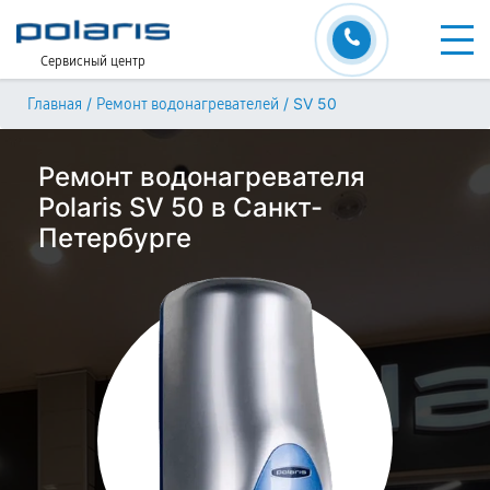
Сервисный центр
/
/
SV 50
Главная
Ремонт водонагревателей
Ремонт водонагревателя
Polaris SV 50 в Санкт-
Петербурге