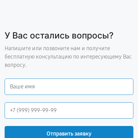
У Вас остались вопросы?
Напишите или позвоните нам и получите
бесплатную консультацию по интересующему Вас
вопросу.
Отправить заявку