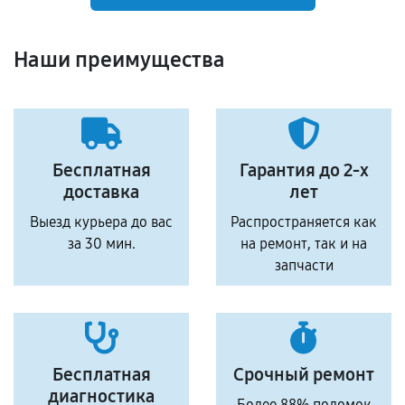
Наши преимущества
Бесплатная
Гарантия до 2-х
доставка
лет
Выезд курьера до вас
Распространяется как
за 30 мин.
на ремонт, так и на
запчасти
Бесплатная
Срочный ремонт
диагностика
Более 88% поломок