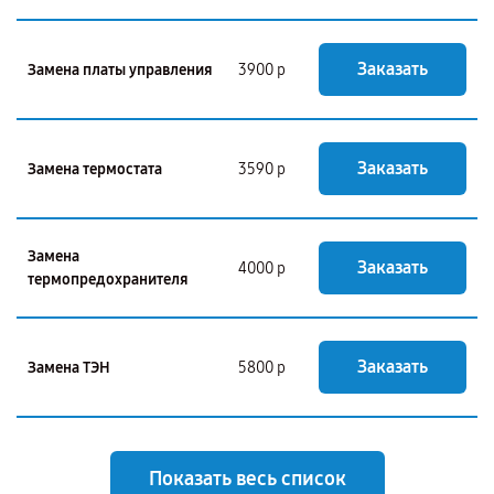
Заказать
Замена платы управления
3900 р
Заказать
Замена термостата
3590 р
Замена
Заказать
4000 р
термопредохранителя
Заказать
Замена ТЭН
5800 р
Показать весь список