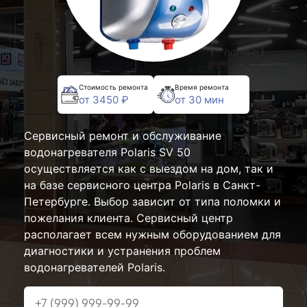
Стоимость ремонта
Время ремонта
от 3450 ₽
от 30 мин
Сервисный ремонт и обслуживание
водонагревателя Polaris SV 50
осуществляется как с выездом на дом, так и
на базе сервисного центра Polaris в Санкт-
Петербурге. Выбор зависит от типа поломки и
пожелания клиента. Сервисный центр
располагает всем нужным оборудованием для
диагностики и устранения проблем
водонагревателей Polaris.