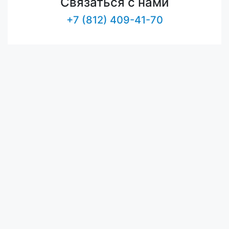
Связаться с нами
+7 (812) 409-41-70