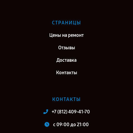
СТРАНИЦЫ
Цены на ремонт
Отзывы
Доставка
Контакты
КОНТАКТЫ
+7 (812) 409-41-70
c 09:00 до 21:00