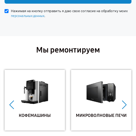
Нажимая на кнопку отправить я даю свое согласие на обработку моих
.
персональных данных
Мы ремонтируем
КОФЕМАШИНЫ
МИКРОВОЛНОВЫЕ ПЕЧИ