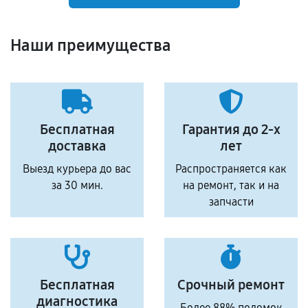
Наши преимущества
Бесплатная
Гарантия до 2-х
доставка
лет
Выезд курьера до вас
Распространяется как
за 30 мин.
на ремонт, так и на
запчасти
Бесплатная
Срочный ремонт
диагностика
Более 88% поломок