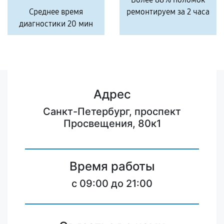
Среднее время
ремонтируем за 2 часа
диагностики 20 мин
Адрес
Санкт-Петербург, проспект
Просвещения, 80к1
Время работы
c 09:00 до 21:00