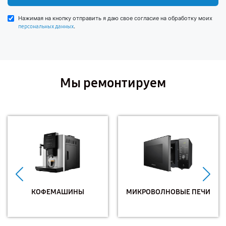
Нажимая на кнопку отправить я даю свое согласие на обработку моих
.
персональных данных
Мы ремонтируем
КОФЕМАШИНЫ
МИКРОВОЛНОВЫЕ ПЕЧИ