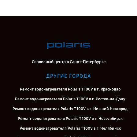
Сервисный центр в Санкт-Петербурге
ДРУГИЕ ГОРОДА
Ремонт водонагревателя Polaris T 100V в г. Краснодар
Ремонт водонагревателя Polaris T 100V в г. Ростов-на-Дону
Ремонт водонагревателя Polaris T 100V в г. Нижний Новгород
Ремонт водонагревателя Polaris T 100V в г. Новосибирск
Ремонт водонагревателя Polaris T 100V в г. Челябинск