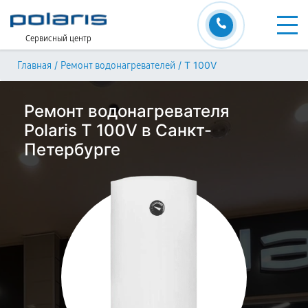
Сервисный центр
/
/
T 100V
Главная
Ремонт водонагревателей
Ремонт водонагревателя
Polaris T 100V в Санкт-
Петербурге