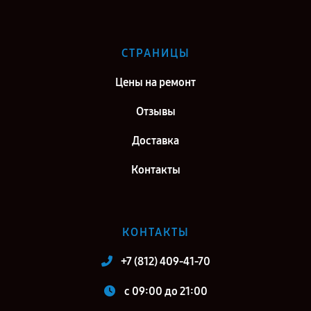
СТРАНИЦЫ
Цены на ремонт
Отзывы
Доставка
Контакты
КОНТАКТЫ
+7 (812) 409-41-70
c 09:00 до 21:00