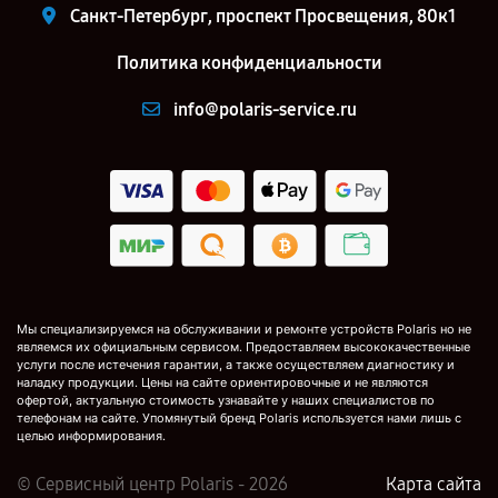
Санкт-Петербург, проспект Просвещения, 80к1
Политика конфиденциальности
info@polaris-service.ru
Мы специализируемся на обслуживании и ремонте устройств Polaris но не
являемся их официальным сервисом. Предоставляем высококачественные
услуги после истечения гарантии, а также осуществляем диагностику и
наладку продукции. Цены на сайте ориентировочные и не являются
офертой, актуальную стоимость узнавайте у наших специалистов по
телефонам на сайте. Упомянутый бренд Polaris используется нами лишь с
целью информирования.
© Сервисный центр Polaris - 2026
Карта сайта