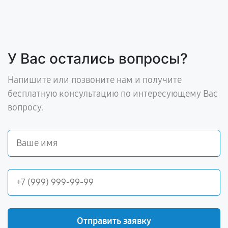
У Вас остались вопросы?
Напишите или позвоните нам и получите
бесплатную консультацию по интересующему Вас
вопросу.
Отправить заявку