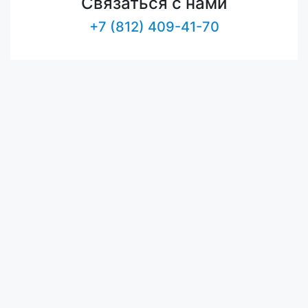
Связаться с нами
+7 (812) 409-41-70