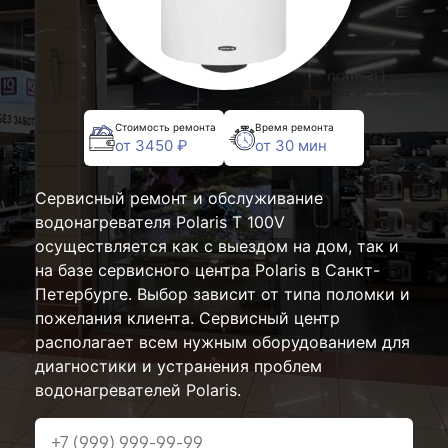
Стоимость ремонта
Время ремонта
от 3450 ₽
от 30 мин
Сервисный ремонт и обслуживание
водонагревателя Polaris T 100V
осуществляется как с выездом на дом, так и
на базе сервисного центра Polaris в Санкт-
Петербурге. Выбор зависит от типа поломки и
пожелания клиента. Сервисный центр
располагает всем нужным оборудованием для
диагностики и устранения проблем
водонагревателей Polaris.