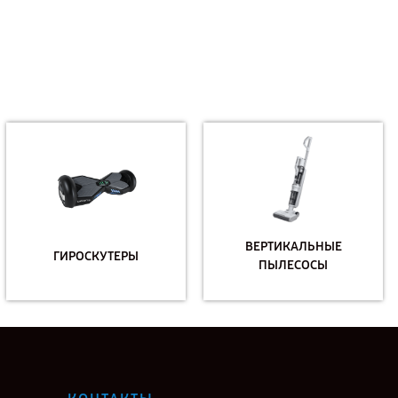
ВЕРТИКАЛЬНЫЕ
ГИРОСКУТЕРЫ
ПЫЛЕСОСЫ