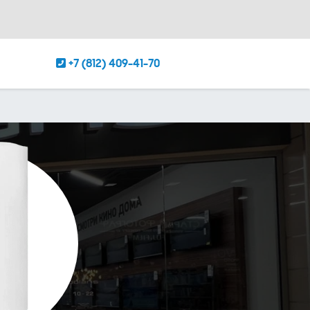
+7 (812) 409-41-70