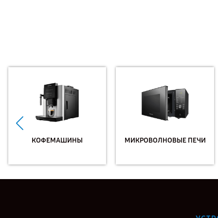
КОФЕМАШИНЫ
МИКРОВОЛНОВЫЕ ПЕЧИ