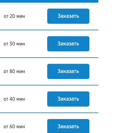
Заказать
от 20 мин
Заказать
от 30 мин
Заказать
от 80 мин
Заказать
от 40 мин
Заказать
от 60 мин