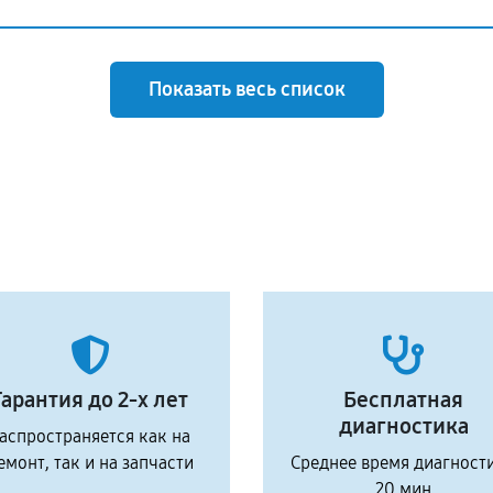
Показать весь список
Гарантия до 2-х лет
Бесплатная
диагностика
аспространяется как на
емонт, так и на запчасти
Среднее время диагност
20 мин