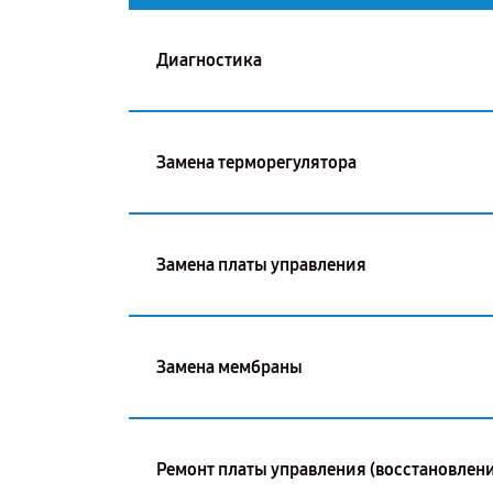
Диагностика
Замена терморегулятора
Замена платы управления
Замена мембраны
Ремонт платы управления (восстановлени