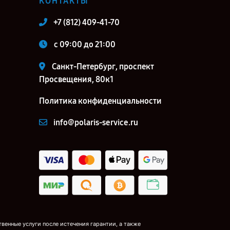
КОНТАКТЫ
+7 (812) 409-41-70
c 09:00 до 21:00
Санкт-Петербург, проспект
Просвещения, 80к1
Политика конфиденциальности
info@polaris-service.ru
венные услуги после истечения гарантии, а также