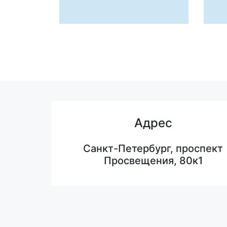
Адрес
Санкт-Петербург, проспект
Просвещения, 80к1