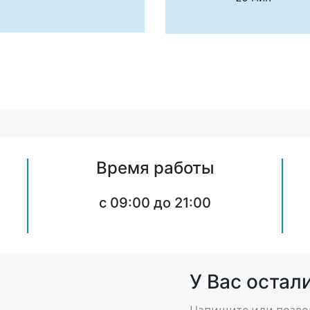
Время работы
c 09:00 до 21:00
У Вас остал