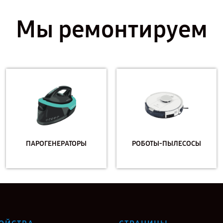
Мы ремонтируем
ПАРОГЕНЕРАТОРЫ
РОБОТЫ-ПЫЛЕСОСЫ