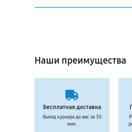
Наши преимущества
Бесплатная доставка
Выезд курьера до вас за 30
Р
мин.
р