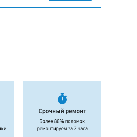
Срочный ремонт
Более 88% поломок
ики
ремонтируем за 2 часа