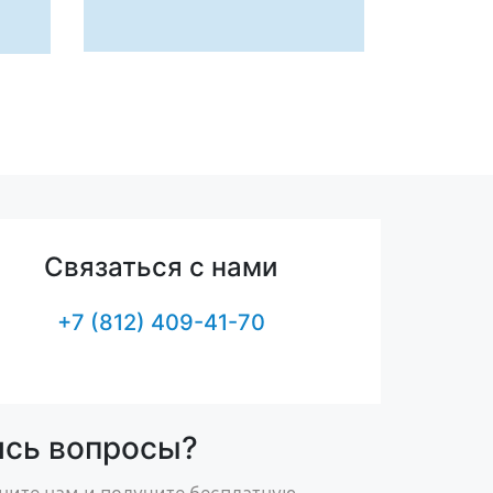
Связаться с нами
+7 (812) 409-41-70
ись вопросы?