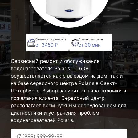
Стоимость ремонта
Время ремонта
от 3450 ₽
от 30 мин
Сервисный ремонт и обслуживание
водонагревателя Polaris TT 60V
осуществляется как с выездом на дом, так и
на базе сервисного центра Polaris в Санкт-
Петербурге. Выбор зависит от типа поломки и
пожелания клиента. Сервисный центр
располагает всем нужным оборудованием для
диагностики и устранения проблем
водонагревателей Polaris.