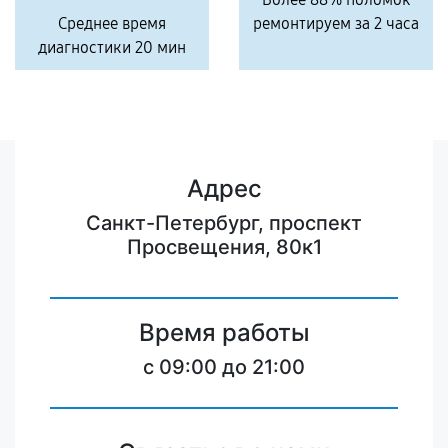
Среднее время
ремонтируем за 2 часа
диагностики 20 мин
Адрес
Санкт-Петербург, проспект
Просвещения, 80к1
Время работы
c 09:00 до 21:00