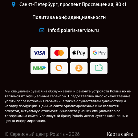
Санкт-Петербург, проспект Просвещения, 80к1
Политика конфиденциальности
info@polaris-service.ru
Мы специализируемся на обслуживании и ремонте устройств Polaris но не
являемся их официальным сервисом. Предоставляем высококачественные
услуги после истечения гарантии, а также осуществляем диагностику и
наладку продукции. Цены на сайте ориентировочные и не являются
офертой, актуальную стоимость узнавайте у наших специалистов по
телефонам на сайте. Упомянутый бренд Polaris используется нами лишь с
целью информирования.
© Сервисный центр Polaris - 2026
Карта сайта