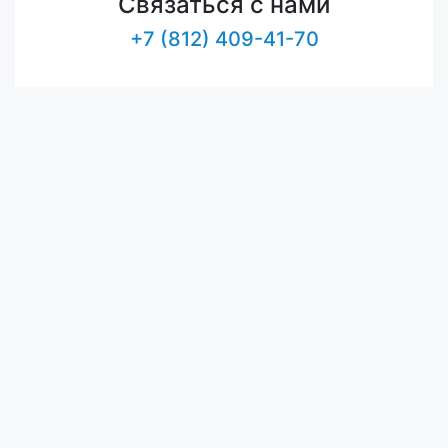
Связаться с нами
+7 (812) 409-41-70