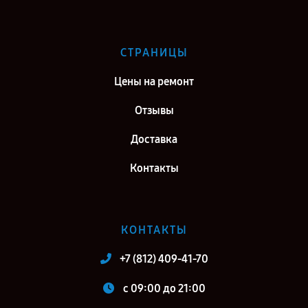
СТРАНИЦЫ
Цены на ремонт
Отзывы
Доставка
Контакты
КОНТАКТЫ
+7 (812) 409-41-70
c 09:00 до 21:00