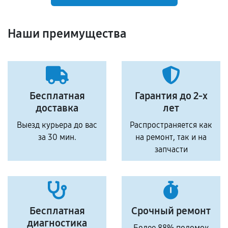
Наши преимущества
Бесплатная
Гарантия до 2-х
доставка
лет
Выезд курьера до вас
Распространяется как
за 30 мин.
на ремонт, так и на
запчасти
Бесплатная
Срочный ремонт
диагностика
Более 88% поломок