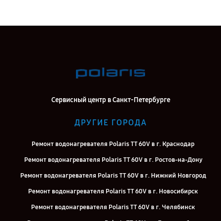
Сервисный центр в Санкт-Петербурге
ДРУГИЕ ГОРОДА
Ремонт водонагревателя Polaris TT 60V в г. Краснодар
Ремонт водонагревателя Polaris TT 60V в г. Ростов-на-Дону
Ремонт водонагревателя Polaris TT 60V в г. Нижний Новгород
Ремонт водонагревателя Polaris TT 60V в г. Новосибирск
Ремонт водонагревателя Polaris TT 60V в г. Челябинск