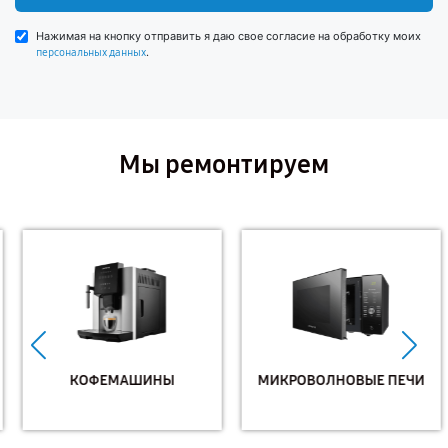
Нажимая на кнопку отправить я даю свое согласие на обработку моих
.
персональных данных
Мы ремонтируем
КОФЕМАШИНЫ
МИКРОВОЛНОВЫЕ ПЕЧИ