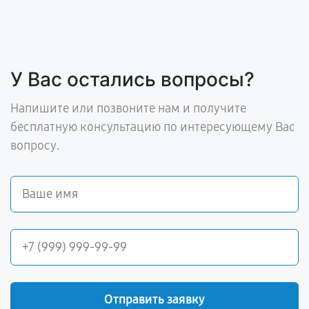
У Вас остались вопросы?
Напишите или позвоните нам и получите
бесплатную консультацию по интересующему Вас
вопросу.
Отправить заявку