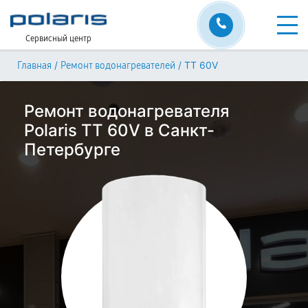
Сервисный центр
/
/
TT 60V
Главная
Ремонт водонагревателей
Ремонт водонагревателя
Polaris TT 60V в Санкт-
Петербурге