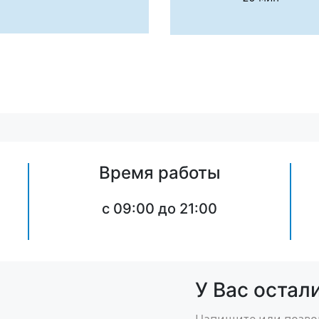
Время работы
c 09:00 до 21:00
У Вас остал