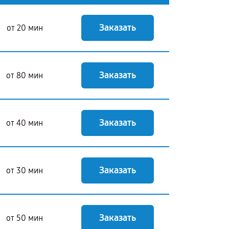
Заказать
от 20 мин
Заказать
от 80 мин
Заказать
от 40 мин
Заказать
от 30 мин
Заказать
от 50 мин