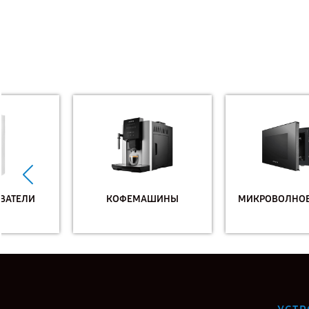
КОФЕМАШИНЫ
МИКРОВОЛНОВЫЕ ПЕЧИ