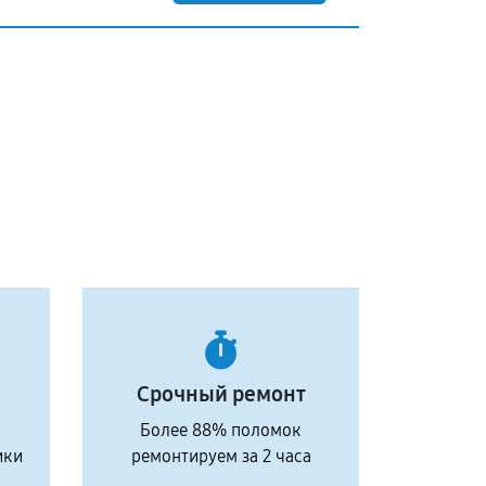
Срочный ремонт
Более 88% поломок
ики
ремонтируем за 2 часа