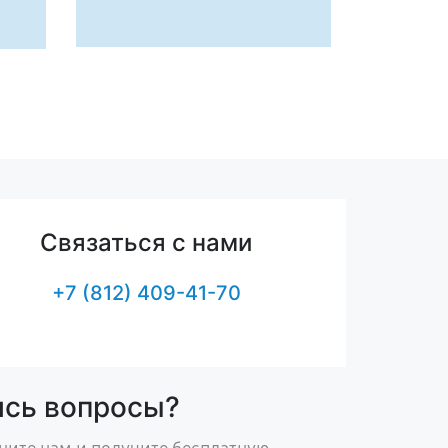
Связаться с нами
+7 (812) 409-41-70
ись вопросы?