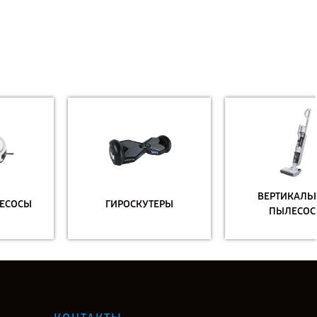
ВЕРТИКАЛЬНЫЕ
ГИРОСКУТЕРЫ
ПЫЛЕСОСЫ