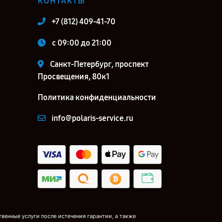
КОНТАКТЫ
+7 (812) 409-41-70
c 09:00 до 21:00
Санкт-Петербург, проспект
Просвещения, 80к1
Политика конфиденциальности
info@polaris-service.ru
венные услуги после истечения гарантии, а также