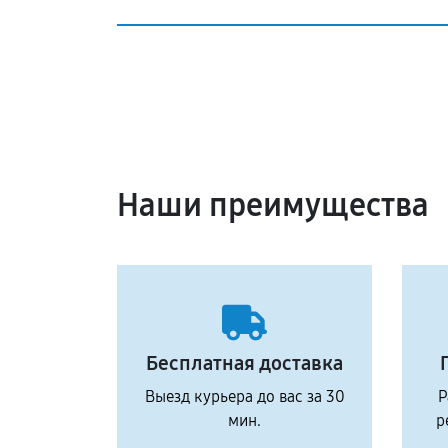
Наши преимущества
Бесплатная доставка
Выезд курьера до вас за 30
Р
мин.
р