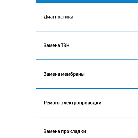
Диагностика
Замена ТЭН
Замена мембраны
Ремонт электропроводки
Замена прокладки