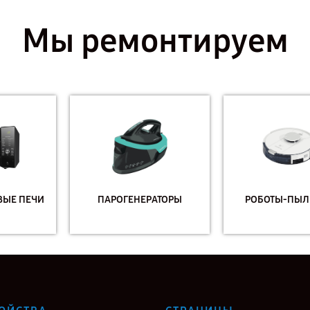
Мы ремонтируем
ПАРОГЕНЕРАТОРЫ
РОБОТЫ-ПЫЛЕСОСЫ