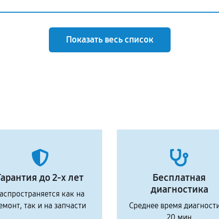
Показать весь список
Гарантия до 2-х лет
Бесплатная
диагностика
аспространяется как на
емонт, так и на запчасти
Среднее время диагност
20 мин