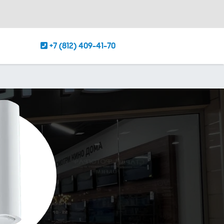
+7 (812) 409-41-70