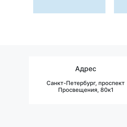
Адрес
Санкт-Петербург, проспект
Просвещения, 80к1