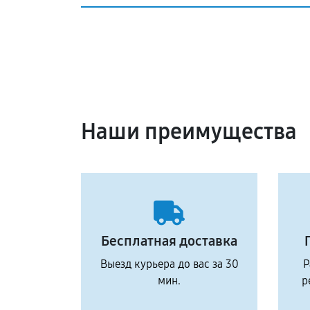
Наши преимущества
Бесплатная доставка
Выезд курьера до вас за 30
Р
мин.
р