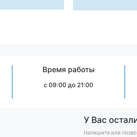
Время работы
c 09:00 до 21:00
У Вас остал
Напишите или позво