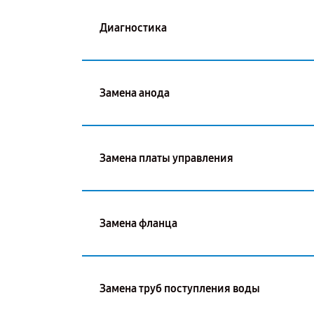
Диагностика
Замена анода
Замена платы управления
Замена фланца
Замена труб поступления воды