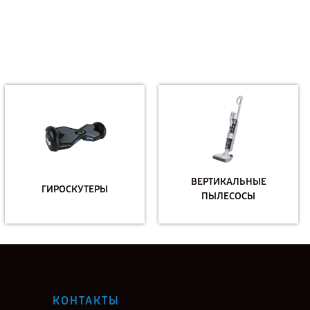
ВЕРТИКАЛЬНЫЕ
ГИРОСКУТЕРЫ
ПЫЛЕСОСЫ
КОНТАКТЫ