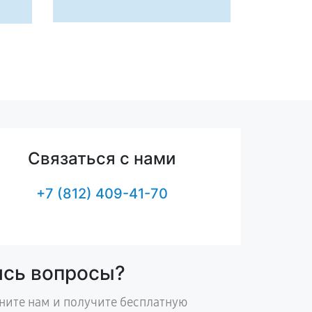
Связаться с нами
+7 (812) 409-41-70
ись вопросы?
ните нам и получите бесплатную