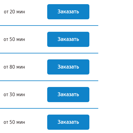
Заказать
от 20 мин
Заказать
от 50 мин
Заказать
от 80 мин
Заказать
от 30 мин
Заказать
от 50 мин