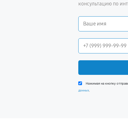
консультацию по ин
Нажимая на кнопку отправ
.
данных