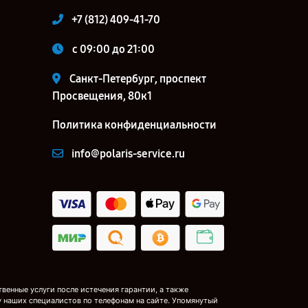
+7 (812) 409-41-70
c 09:00 до 21:00
Санкт-Петербург, проспект
Просвещения, 80к1
Политика конфиденциальности
info@polaris-service.ru
венные услуги после истечения гарантии, а также
у наших специалистов по телефонам на сайте. Упомянутый