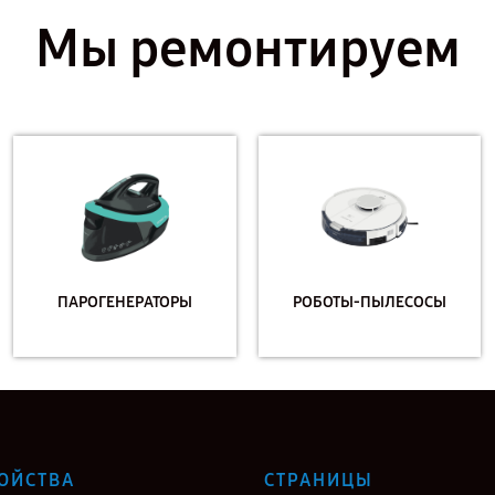
Мы ремонтируем
ПАРОГЕНЕРАТОРЫ
РОБОТЫ-ПЫЛЕСОСЫ
ОЙСТВА
СТРАНИЦЫ