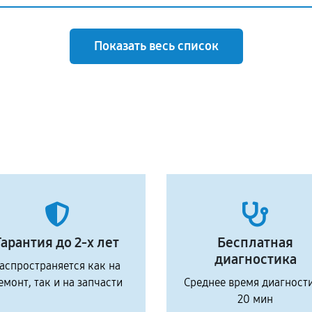
Показать весь список
Гарантия до 2-х лет
Бесплатная
диагностика
аспространяется как на
емонт, так и на запчасти
Среднее время диагност
20 мин