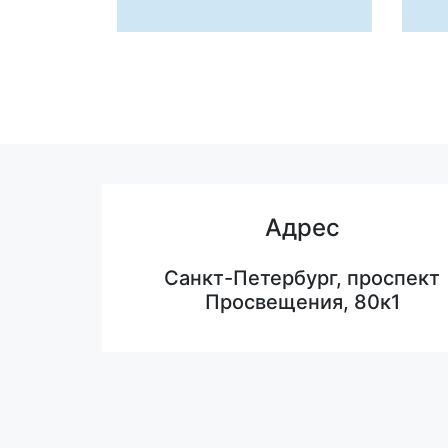
Адрес
Санкт-Петербург, проспект
Просвещения, 80к1