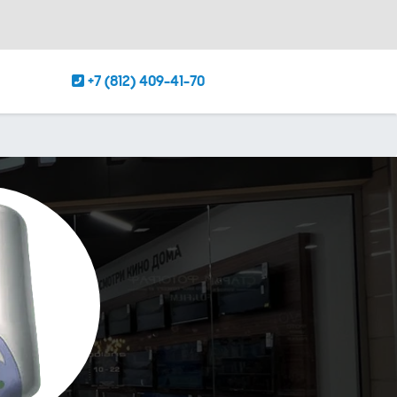
+7 (812) 409-41-70