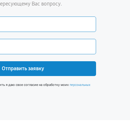
тересующему Вас вопросу.
Отправить заявку
ить я даю свое согласие на обработку моих
персональных