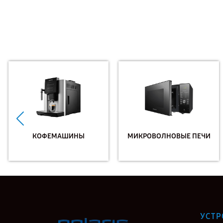
КОФЕМАШИНЫ
МИКРОВОЛНОВЫЕ ПЕЧИ
УСТР