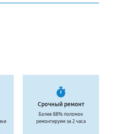
Срочный ремонт
Более 88% поломок
ики
ремонтируем за 2 часа